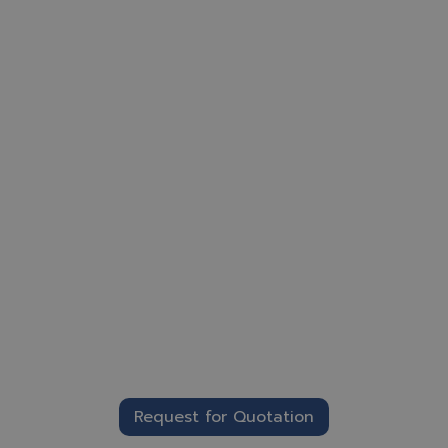
Request for Quotation