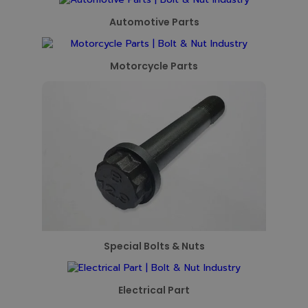
Automotive Parts
Motorcycle Parts
Special Bolts & Nuts
Electrical Part