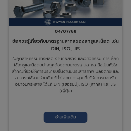
04/07/68
ข้อควรรู้เกี่ยวกับมาตรฐานสากลของสกรูและน็อต เช่น
DIN, ISO, JIS
ในอุตสาหกรรมการผลิต งานก่อสร้าง และวิศวกรรม การเลือก
ใช้สกรูและน็อตอย่างถูกต้องตามมาตรฐานสากล ถือเป็นหัวใจ
สำคัญที่ช่วยให้การประกอบชิ้นงานมีประสิทธิภาพ ปลอดภัย และ
สามารถใช้งานร่วมกันได้ทั่วโลกมาตรฐานที่ได้รับการยอมรับ
อย่างแพร่หลาย ได้แก่ DIN (เยอรมนี), ISO (สากล) และ JIS
(ญี่ปุ่น)
อ่านเพิ่มเติม