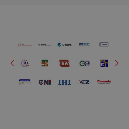
Slide 2 of 2.