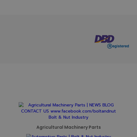
Agricultural Machinery Parts