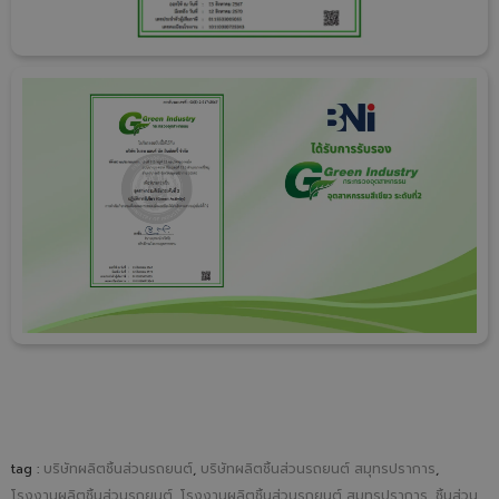
tag :
บริษัทผลิตชิ้นส่วนรถยนต์
,
บริษัทผลิตชิ้นส่วนรถยนต์ สมุทรปราการ
,
โรงงานผลิตชิ้นส่วนรถยนต์
,
โรงงานผลิตชิ้นส่วนรถยนต์ สมุทรปราการ
,
ชิ้นส่วน