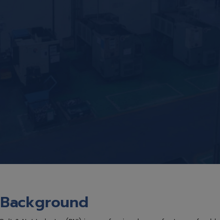
Background