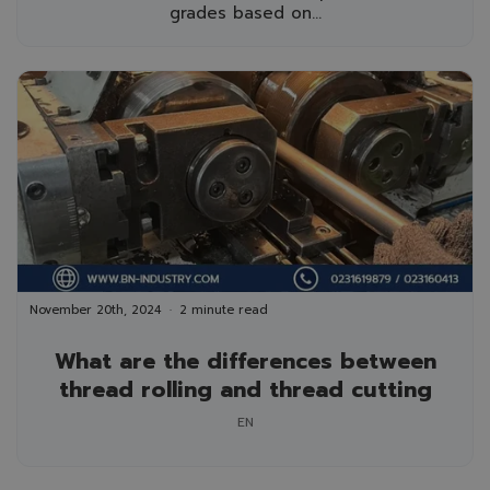
grades based on...
November 20th, 2024
2 minute read
What are the differences between
thread rolling and thread cutting
EN