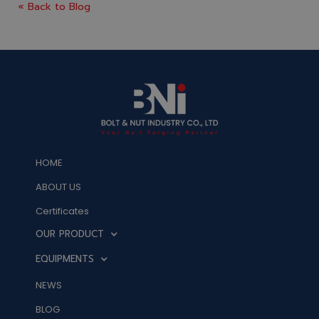
« Back to Blog
HOME
ABOUT US
Certificates
OUR PRODUCT
EQUIPMENTS
NEWS
BLOG