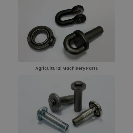
Agricultural Machinery Parts