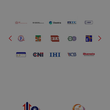
Slide 2 of 2.