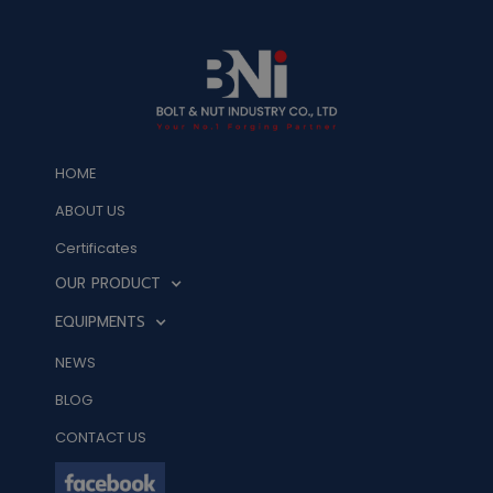
HOME
ABOUT US
Certificates
OUR PRODUCT
EQUIPMENTS
NEWS
BLOG
CONTACT US