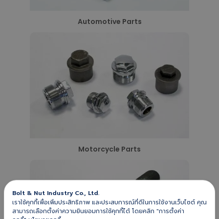
Automotive Parts
Motorcycle Parts
Bolt & Nut Industry Co., Ltd.
เราใช้คุกกี้เพื่อเพิ่มประสิทธิภาพ และประสบการณ์ที่ดีในการใช้งานเว็บไซต์ คุณ
สามารถเลือกตั้งค่าความยินยอมการใช้คุกกี้ได้ โดยคลิก "การตั้งค่า