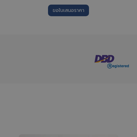
ขอใบเสนอราคา