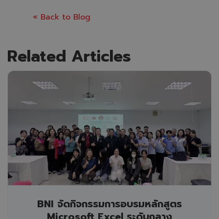
« Back to Blog
Related Articles
BNI จัดกิจกรรมการอบรมหลักสูตร
Microsoft Excel ระดับกลาง