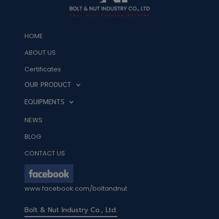
HOME
ABOUT US
Certificates
OUR PRODUCT
EQUIPMENTS
NEWS
BLOG
CONTACT US
www.facebook.com/boltandnut
Bolt & Nut Industry Co., Ltd.