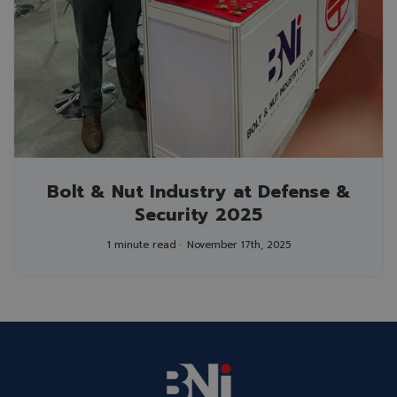
Bolt & Nut Industry at Defense &
Security 2025
1 minute read
November 17th, 2025