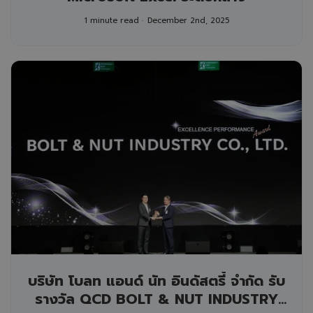
1 minute read
December 2nd, 2025
บริษัท โบลท แอนด์ นัท อินดัสตรี้ จำกัด รับ
รางวัล QCD BOLT & NUT INDUSTRY