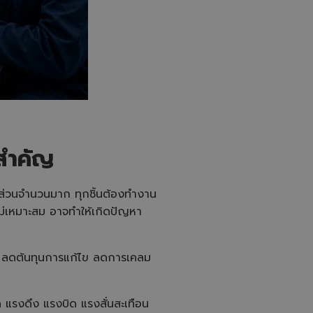
สำคัญ
้นส่วนจำนวนมาก ทุกชิ้นต้องทำงาน
่ไม่เหมาะสม อาจทำให้เกิดปัญหา
ย ลดต้นทุนการแก้ไข ลดการเคลม
แรงดึง แรงบิด แรงสั่นสะเทือน