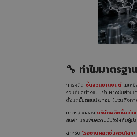
🔧
ทำไมมาตรฐานข
การผลิต
ชิ้นส่วนยานยนต์
ไม่เหม
ร่วมกันอย่างแม่นยำ หากชิ้นส่วนใด
ตั้งแต่ขั้นตอนประกอบ ไปจนถึงกา
มาตรฐานของ
บริษัทผลิตชิ้นส่ว
สินค้า และเพิ่มความมั่นใจให้กับผู
สำหรับ
โรงงานผลิตชิ้นส่วนโลหะ