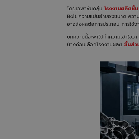
โดยเฉพาะในกลุ่ม
โรงงานผลิตชิ้น
Bolt ความแม่นยำของขนาด ความแข
อาจส่งผลต่อการประกอบ การใช้ง
บทความนี้จะพาไปทำความเข้าใจว่
บ้างก่อนเลือกโรงงานผลิต
ชิ้นส่