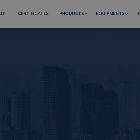
UT
CERTIFICATES
PRODUCTS
EQUIPMENTS