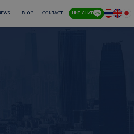
NEWS
BLOG
CONTACT
LINE CHAT