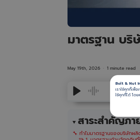
มาตรฐาน บริษั
May 19th, 2026
1 minute read
Bolt & Nut I
เราใช้คุกกี้เพ
ใช้คุกกี้ได้ โดย
สาระสำคัญภา
🔧 ทำไมมาตรฐานของบริษัทผลิต
🧩 1. มาตรฐานด้านวัตถุดิบที่